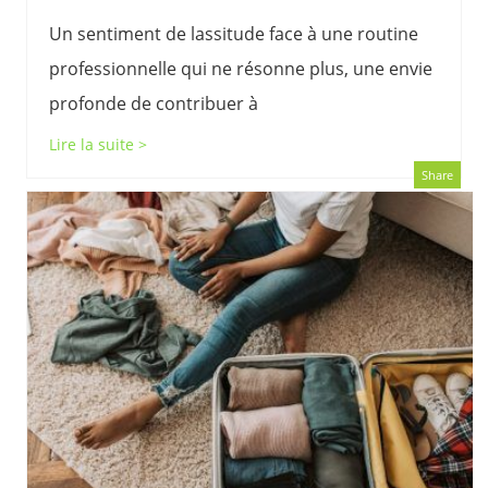
Un sentiment de lassitude face à une routine
professionnelle qui ne résonne plus, une envie
profonde de contribuer à
Lire la suite >
Share