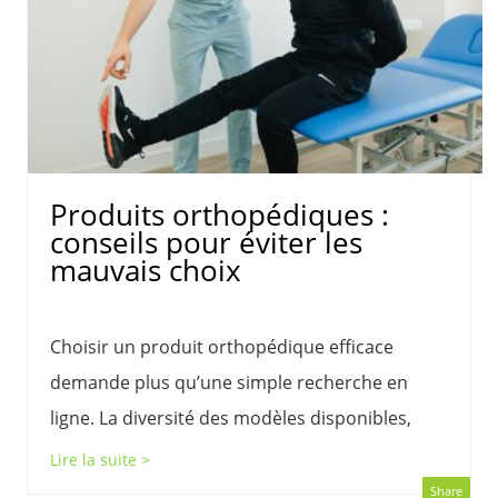
Produits orthopédiques :
conseils pour éviter les
mauvais choix
Choisir un produit orthopédique efficace
demande plus qu’une simple recherche en
ligne. La diversité des modèles disponibles,
Lire la suite >
Share