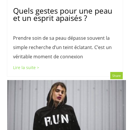
Quels gestes pour une peau
et un esprit apaisés ?
Prendre soin de sa peau dépasse souvent la
simple recherche d’un teint éclatant. C’est un
véritable moment de connexion
Lire la suite >
Share