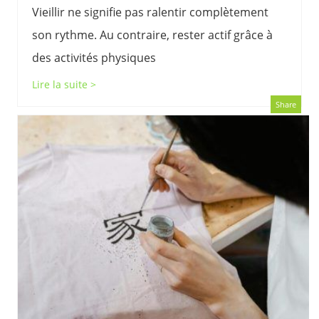
Vieillir ne signifie pas ralentir complètement
son rythme. Au contraire, rester actif grâce à
des activités physiques
Lire la suite >
Share