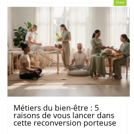
Share
Métiers du bien-être : 5
raisons de vous lancer dans
cette reconversion porteuse