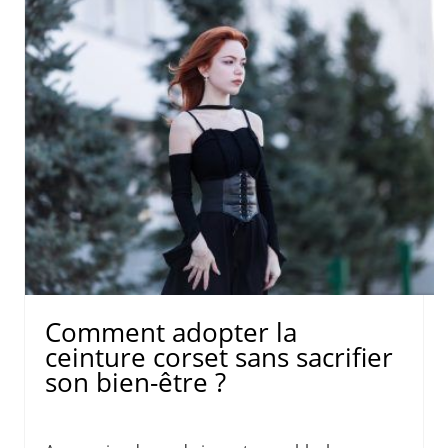
Comment adopter la
ceinture corset sans sacrifier
son bien-être ?