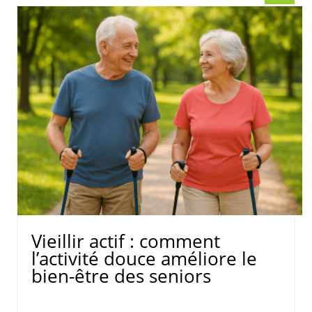
Vieillir actif : comment
l’activité douce améliore le
bien-être des seniors