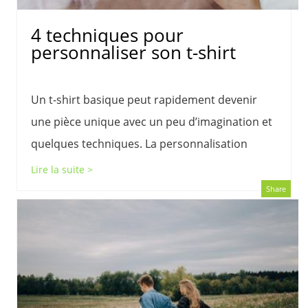
4 techniques pour
personnaliser son t-shirt
Un t-shirt basique peut rapidement devenir
une pièce unique avec un peu d’imagination et
quelques techniques. La personnalisation
Lire la suite >
Share