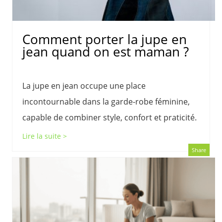
Comment porter la jupe en
jean quand on est maman ?
La jupe en jean occupe une place
incontournable dans la garde-robe féminine,
capable de combiner style, confort et praticité.
Lire la suite >
Share