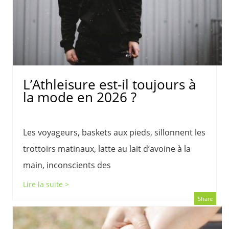
L’Athleisure est-il toujours à
la mode en 2026 ?
Les voyageurs, baskets aux pieds, sillonnent les
trottoirs matinaux, latte au lait d’avoine à la
main, inconscients des
Lire la suite >
Share