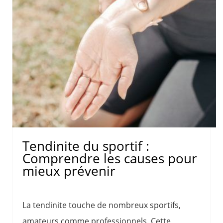
Tendinite du sportif :
Comprendre les causes pour
mieux prévenir
La tendinite touche de nombreux sportifs,
amateurs comme professionnels. Cette