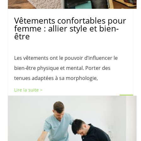
Vêtements confortables pour
femme : allier style et bien-
être
Les vêtements ont le pouvoir d’influencer le
bien-être physique et mental. Porter des
tenues adaptées à sa morphologie,
Lire la suite >
Share