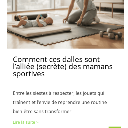
Comment ces dalles sont
l’alliée (secrète) des mamans
sportives
Entre les siestes à respecter, les jouets qui
traînent et l’envie de reprendre une routine
bien-être sans transformer
Lire la suite >