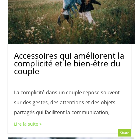
Accessoires qui améliorent la
complicité et le bien-être du
couple
La complicité dans un couple repose souvent
sur des gestes, des attentions et des objets
partagés qui facilitent la communication,
Lire la suite >
Share