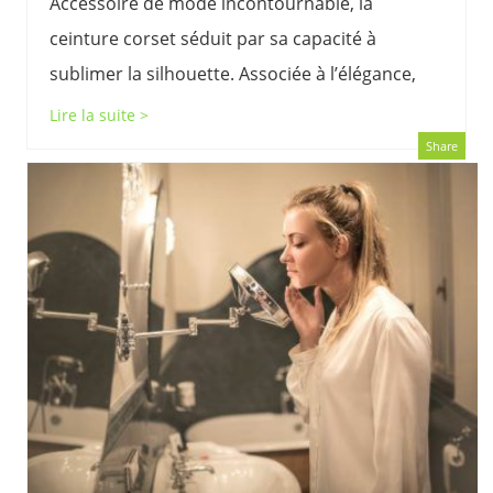
Accessoire de mode incontournable, la
ceinture corset séduit par sa capacité à
sublimer la silhouette. Associée à l’élégance,
Lire la suite >
Share